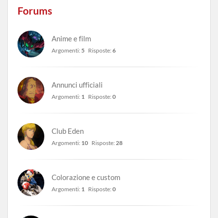
Forums
Anime e film
Argomenti:
5
Risposte:
6
Annunci ufficiali
Argomenti:
1
Risposte:
0
Club Eden
Argomenti:
10
Risposte:
28
Colorazione e custom
Argomenti:
1
Risposte:
0