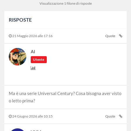
Visualizzazione 1 filone di risposte
RISPOSTE
21 Maggio 2026 alle 17:16
Quote
Al
Utente
Ma è una serie Universal Century? Cosa bisogna aver visto
o letto prima?
24 Giugno 2026 alle 10:15
Quote