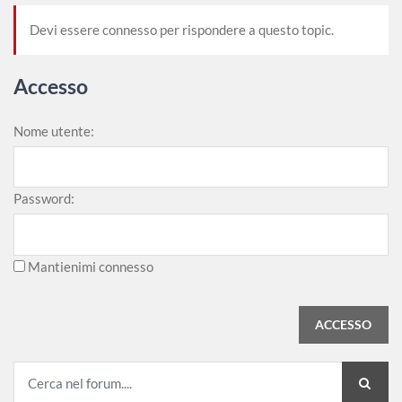
Devi essere connesso per rispondere a questo topic.
Accesso
Nome utente:
Password:
Mantienimi connesso
ACCESSO