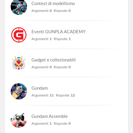
Contest di modellismo
Argomenti:
0
Risposte:
0
Eventi GUNPLA ACADEMY
Argomenti:
1
Risposte:
1
Gadget e collezionabili
Argomenti:
0
Risposte:
0
Gundam
Argomenti:
11
Risposte:
12
Gundam Assemble
Argomenti:
1
Risposte:
0