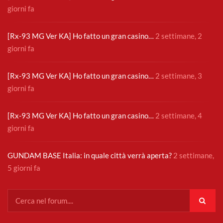
giorni fa
[Rx-93 MG Ver KA] Ho fatto un gran casino…
2 settimane, 2
giorni fa
[Rx-93 MG Ver KA] Ho fatto un gran casino…
2 settimane, 3
giorni fa
[Rx-93 MG Ver KA] Ho fatto un gran casino…
2 settimane, 4
giorni fa
GUNDAM BASE Italia: in quale città verrà aperta?
2 settimane,
5 giorni fa