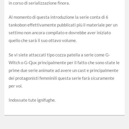
in corso di serializzazione finora.
Al momento di questa introduzione la serie conta di 6
tankobon effettivamente pubblicati più il materiale per un
settimo non ancora compilato e dovrebbe aver iniziato
quello che sarà il suo ottavo volume.
Se vi siete attaccati tipo cozza patella a serie come G-
Witch o G-Qux principalmente per il fatto che sono state le
prime due serie animate ad avere un cast e principalmente
dei protagonisti femminili questa serie farà sicuramente
per voi.
Indossate tute ignifughe.