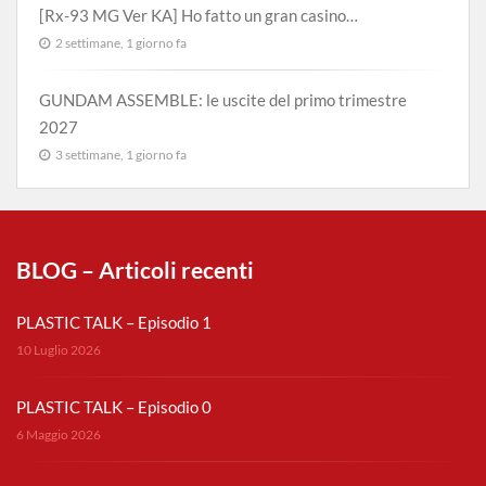
[Rx-93 MG Ver KA] Ho fatto un gran casino…
2 settimane, 1 giorno fa
GUNDAM ASSEMBLE: le uscite del primo trimestre
2027
3 settimane, 1 giorno fa
BLOG – Articoli recenti
PLASTIC TALK – Episodio 1
10 Luglio 2026
PLASTIC TALK – Episodio 0
6 Maggio 2026