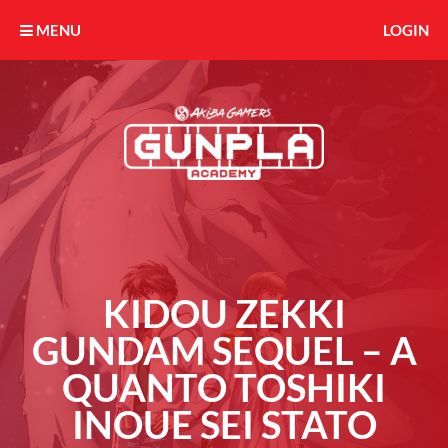
MENU
LOGIN
KIDOU ZEKKI
GUNDAM SEQUEL – A
QUANTO TOSHIKI
INOUE SEI STATO