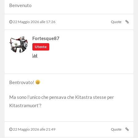
Benvenuto
22 Maggio 2026 alle 17:26
Quote
Fortesque87
Utente
Bentrovato!
Ma sono l’unico che pensava che Kitastra stesse per
Kitastramuort’?
22 Maggio 2026 alle 21:49
Quote