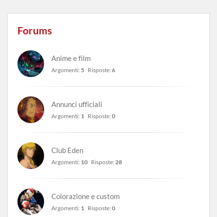
Forums
Anime e film
Argomenti:
5
Risposte:
6
Annunci ufficiali
Argomenti:
1
Risposte:
0
Club Eden
Argomenti:
10
Risposte:
28
Colorazione e custom
Argomenti:
1
Risposte:
0