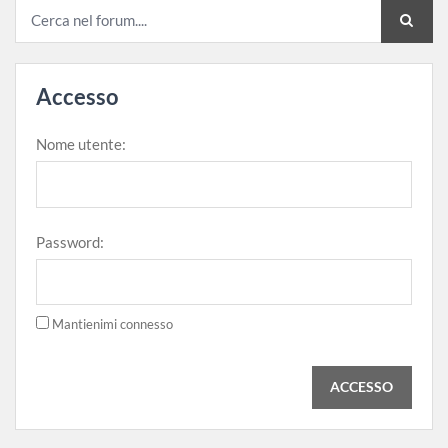
Accesso
Nome utente:
Password:
Mantienimi connesso
ACCESSO