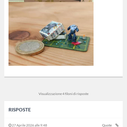
Visualizzazione 4 filoni di risposte
RISPOSTE
27 Aprile 2026 alle 9:48
Quote