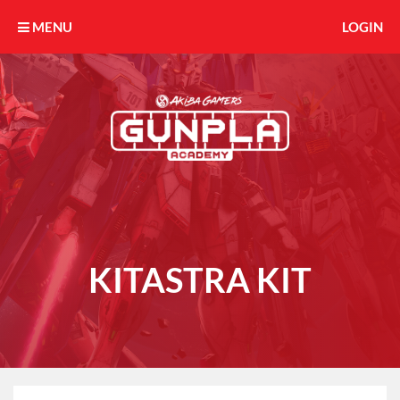
MENU
LOGIN
KITASTRA KIT