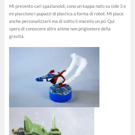
Mi presento cari spazianoidi, sono un kappa nato su side 3 e
mi piacciono i pupazzi di plastica a forma di robot. Mi piace
anche personalizzarli ma di solito li macello un po’. Qui
spero di conoscere altre anime non prigioniere della
gravità.