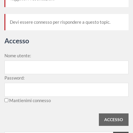
Devi essere connesso per rispondere a questo topic.
Accesso
Nome utente:
Password:
Mantienimi connesso
ACCESSO