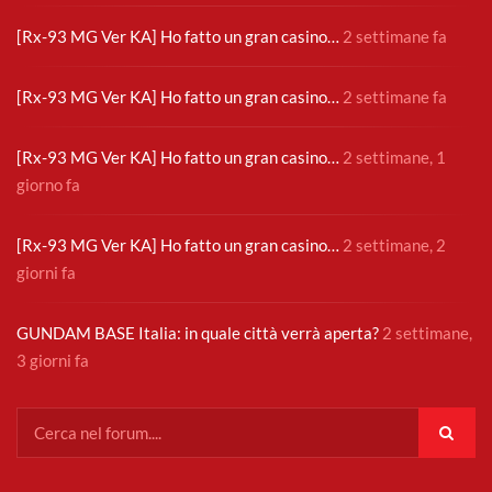
[Rx-93 MG Ver KA] Ho fatto un gran casino…
2 settimane fa
[Rx-93 MG Ver KA] Ho fatto un gran casino…
2 settimane fa
[Rx-93 MG Ver KA] Ho fatto un gran casino…
2 settimane, 1
giorno fa
[Rx-93 MG Ver KA] Ho fatto un gran casino…
2 settimane, 2
giorni fa
GUNDAM BASE Italia: in quale città verrà aperta?
2 settimane,
3 giorni fa