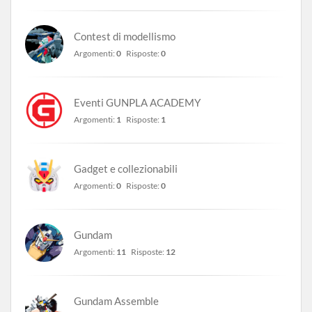
Contest di modellismo
Argomenti:
0
Risposte:
0
Eventi GUNPLA ACADEMY
Argomenti:
1
Risposte:
1
Gadget e collezionabili
Argomenti:
0
Risposte:
0
Gundam
Argomenti:
11
Risposte:
12
Gundam Assemble