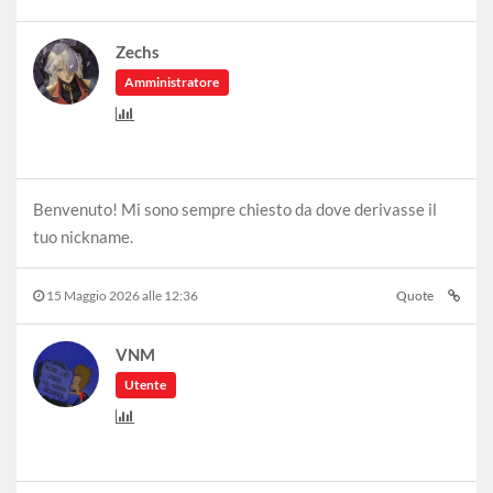
Zechs
Amministratore
Benvenuto! Mi sono sempre chiesto da dove derivasse il
tuo nickname.
15 Maggio 2026 alle 12:36
Quote
VNM
Utente