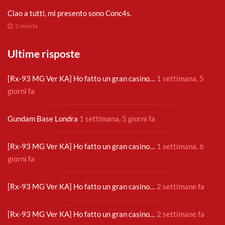
Ciao a tutti, mi presento sono Conc4s.
2 mesi fa
Ultime risposte
[Rx-93 MG Ver KA] Ho fatto un gran casino…
1 settimana, 5
giorni fa
Gundam Base Londra
1 settimana, 5 giorni fa
[Rx-93 MG Ver KA] Ho fatto un gran casino…
1 settimana, 6
giorni fa
[Rx-93 MG Ver KA] Ho fatto un gran casino…
2 settimane fa
[Rx-93 MG Ver KA] Ho fatto un gran casino…
2 settimane fa