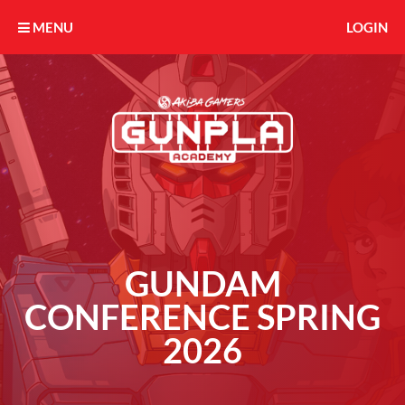
MENU
LOGIN
GUNDAM
CONFERENCE SPRING
2026