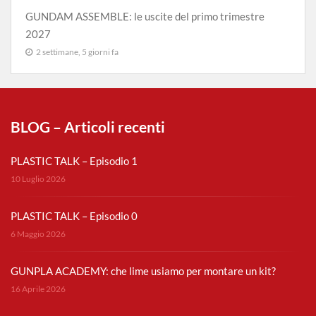
GUNDAM ASSEMBLE: le uscite del primo trimestre
2027
2 settimane, 5 giorni fa
BLOG – Articoli recenti
PLASTIC TALK – Episodio 1
10 Luglio 2026
PLASTIC TALK – Episodio 0
6 Maggio 2026
GUNPLA ACADEMY: che lime usiamo per montare un kit?
16 Aprile 2026