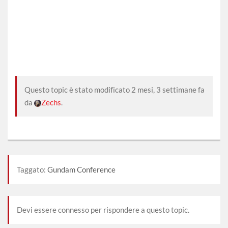
questo
contenuto.
Questo topic è stato modificato 2 mesi, 3 settimane fa
da
Zechs
.
Taggato:
Gundam Conference
Devi essere connesso per rispondere a questo topic.