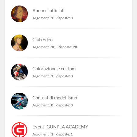
Annunci ufficiali
Argomenti:
1
Risposte:
0
Club Eden
Argomenti:
10
Risposte:
28
Colorazione e custom
Argomenti:
1
Risposte:
0
Contest di modellismo
Argomenti:
0
Risposte:
0
Eventi GUNPLA ACADEMY
Argomenti:
1
Risposte:
1