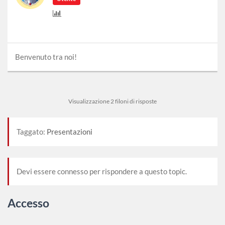
Benvenuto tra noi!
Visualizzazione 2 filoni di risposte
Taggato:
Presentazioni
Devi essere connesso per rispondere a questo topic.
Accesso