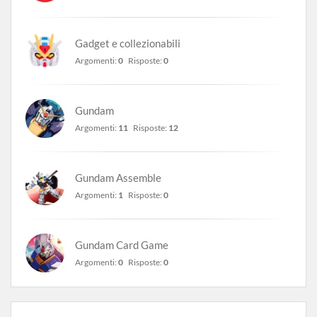
Gadget e collezionabili
Argomenti:
0
Risposte:
0
Gundam
Argomenti:
11
Risposte:
12
Gundam Assemble
Argomenti:
1
Risposte:
0
Gundam Card Game
Argomenti:
0
Risposte:
0