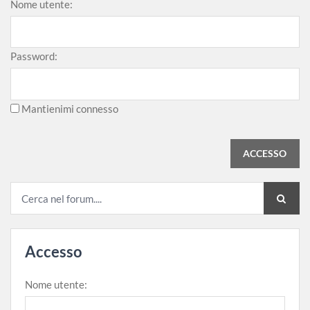
Nome utente:
Password:
Mantienimi connesso
ACCESSO
Accesso
Nome utente: