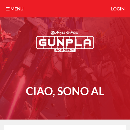
MENU
LOGIN
CIAO, SONO AL