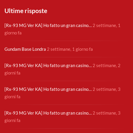
Ultime risposte
[Rx-93 MG Ver KA] Ho fatto un gran casino…
2 settimane, 1
giorno fa
Gundam Base Londra
2 settimane, 1 giorno fa
[Rx-93 MG Ver KA] Ho fatto un gran casino…
2 settimane, 2
giorni fa
[Rx-93 MG Ver KA] Ho fatto un gran casino…
2 settimane, 3
giorni fa
[Rx-93 MG Ver KA] Ho fatto un gran casino…
2 settimane, 3
giorni fa