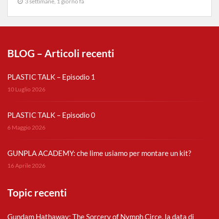
3 settimane, 1 giorno fa
BLOG – Articoli recenti
PLASTIC TALK – Episodio 1
10 Luglio 2026
PLASTIC TALK – Episodio 0
6 Maggio 2026
GUNPLA ACADEMY: che lime usiamo per montare un kit?
16 Aprile 2026
Topic recenti
Gundam Hathaway: The Sorcery of Nymph Circe, la data di