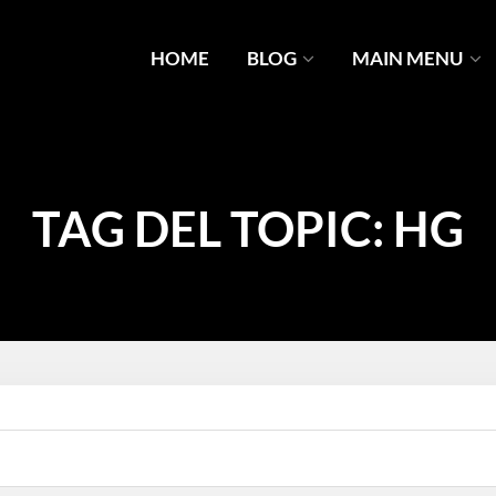
HOME
BLOG
MAIN MENU
TAG DEL TOPIC: HG