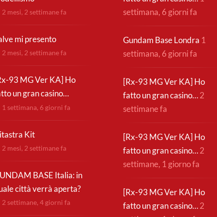
settimana, 6 giorni fa
2 mesi, 2 settimane fa
alve mi presento
Gundam Base Londra
1
settimana, 6 giorni fa
2 mesi, 2 settimane fa
Rx-93 MG Ver KA] Ho
[Rx-93 MG Ver KA] Ho
atto un gran casino…
fatto un gran casino…
2
settimane fa
1 settimana, 6 giorni fa
itastra Kit
[Rx-93 MG Ver KA] Ho
2 mesi, 2 settimane fa
fatto un gran casino…
2
settimane, 1 giorno fa
UNDAM BASE Italia: in
uale città verrà aperta?
[Rx-93 MG Ver KA] Ho
2 settimane, 4 giorni fa
fatto un gran casino…
2