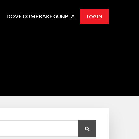
DOVE COMPRARE GUNPLA
LOGIN