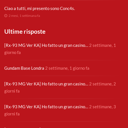
Ciao a tutti, mi presento sono Conc4s.
2 mesi, 1 settimana fa
Ultime risposte
[Rx-93 MG Ver KA] Ho fatto un gran casino…
2 settimane, 1
giorno fa
Gundam Base Londra
2 settimane, 1 giorno fa
[Rx-93 MG Ver KA] Ho fatto un gran casino…
2 settimane, 2
giorni fa
[Rx-93 MG Ver KA] Ho fatto un gran casino…
2 settimane, 3
giorni fa