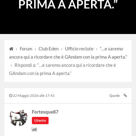
PRIMA A APERTA.”
›
Forum
›
Club Eden
›
Ufficio reclute
›
“…e saremo
ancora qui a ricordare che è GAndam con la prima A aperta.”
›
Rispondi a: “…e saremo ancora qui a ricordare che è
GAndam con la prima A aperta.”
22 Maggio 2026 alle 17:41
Quote
Fortesque87
Utente