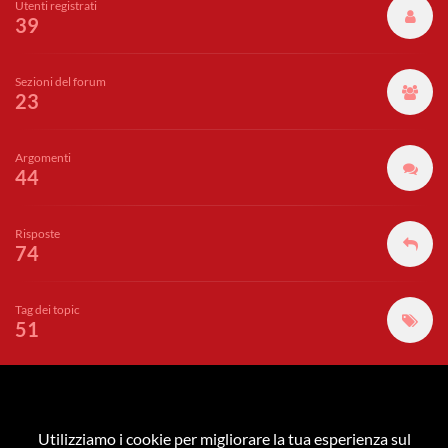
Utenti registrati
39
Sezioni del forum
23
Argomenti
44
Risposte
74
Tag dei topic
51