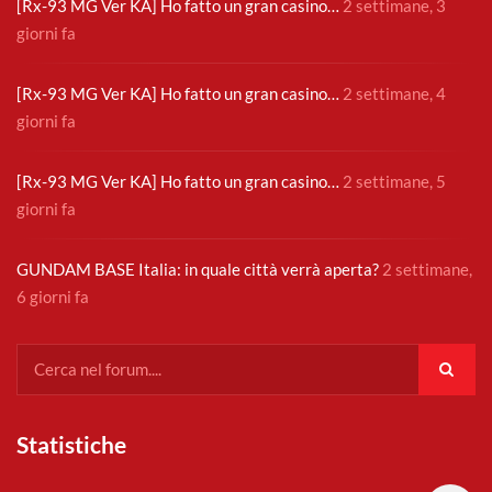
[Rx-93 MG Ver KA] Ho fatto un gran casino…
2 settimane, 3
giorni fa
[Rx-93 MG Ver KA] Ho fatto un gran casino…
2 settimane, 4
giorni fa
[Rx-93 MG Ver KA] Ho fatto un gran casino…
2 settimane, 5
giorni fa
GUNDAM BASE Italia: in quale città verrà aperta?
2 settimane,
6 giorni fa
Statistiche