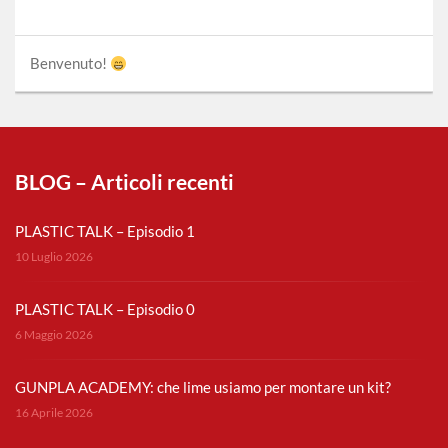
Benvenuto!
BLOG – Articoli recenti
PLASTIC TALK – Episodio 1
10 Luglio 2026
PLASTIC TALK – Episodio 0
6 Maggio 2026
GUNPLA ACADEMY: che lime usiamo per montare un kit?
16 Aprile 2026