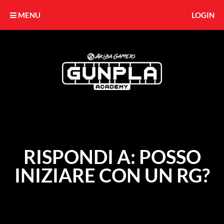
MENU
LOGIN
RISPONDI A: POSSO
INIZIARE CON UN RG?