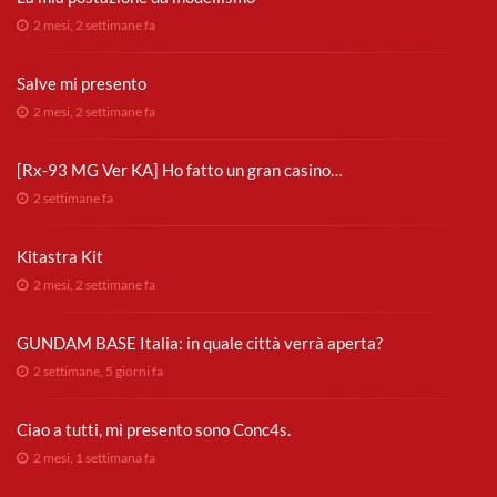
2 mesi, 2 settimane fa
Salve mi presento
2 mesi, 2 settimane fa
[Rx-93 MG Ver KA] Ho fatto un gran casino…
2 settimane fa
Kitastra Kit
2 mesi, 2 settimane fa
GUNDAM BASE Italia: in quale città verrà aperta?
2 settimane, 5 giorni fa
Ciao a tutti, mi presento sono Conc4s.
2 mesi, 1 settimana fa