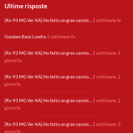
Ultime risposte
[Rx-93 MG Ver KA] Ho fatto un gran casino…
2 settimane fa
Gundam Base Londra
2 settimane fa
[Rx-93 MG Ver KA] Ho fatto un gran casino…
2 settimane, 1
giorno fa
[Rx-93 MG Ver KA] Ho fatto un gran casino…
2 settimane, 2
giorni fa
[Rx-93 MG Ver KA] Ho fatto un gran casino…
2 settimane, 2
giorni fa
[Rx-93 MG Ver KA] Ho fatto un gran casino…
2 settimane, 3
giorni fa