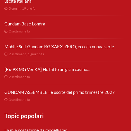
uscita italiana
3 giorni, 19 ore fa
Gundam Base Londra
2 settimane fa
Mobile Suit Gundam RG XARX-ZERO, ecco la nuova serie
2 settimane, 1 giorno fa
[Rx-93 MG Ver KA] Ho fatto un gran casino…
2 settimane fa
GUNDAM ASSEMBLE: le uscite del primo trimestre 2027
3 settimane fa
Topic popolari
La mia postazione da modellismo