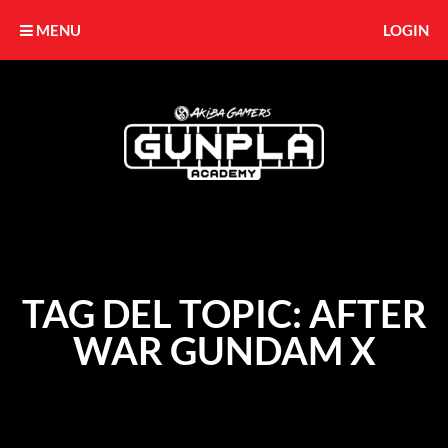
MENU
LOGIN
TAG DEL TOPIC: AFTER
WAR GUNDAM X