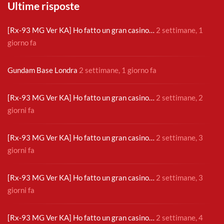
Ultime risposte
[Rx-93 MG Ver KA] Ho fatto un gran casino…
2 settimane, 1
giorno fa
Gundam Base Londra
2 settimane, 1 giorno fa
[Rx-93 MG Ver KA] Ho fatto un gran casino…
2 settimane, 2
giorni fa
[Rx-93 MG Ver KA] Ho fatto un gran casino…
2 settimane, 3
giorni fa
[Rx-93 MG Ver KA] Ho fatto un gran casino…
2 settimane, 3
giorni fa
[Rx-93 MG Ver KA] Ho fatto un gran casino…
2 settimane, 4