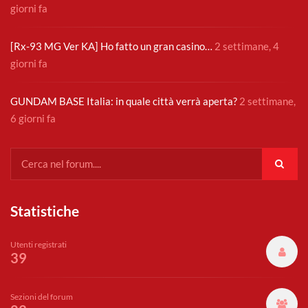
giorni fa
[Rx-93 MG Ver KA] Ho fatto un gran casino…
2 settimane, 4
giorni fa
GUNDAM BASE Italia: in quale città verrà aperta?
2 settimane,
6 giorni fa
Statistiche
Utenti registrati
39
Sezioni del forum