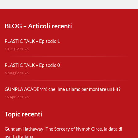
BLOG – Articoli recenti
PLASTIC TALK – Episodio 1
10 Luglio 2026
PLASTIC TALK – Episodio 0
6 Maggio 2026
GUNPLA ACADEMY: che lime usiamo per montare un kit?
16 Aprile 2026
Topic recenti
Gundam Hathaway: The Sorcery of Nymph Circe, la data di
uscita italiana