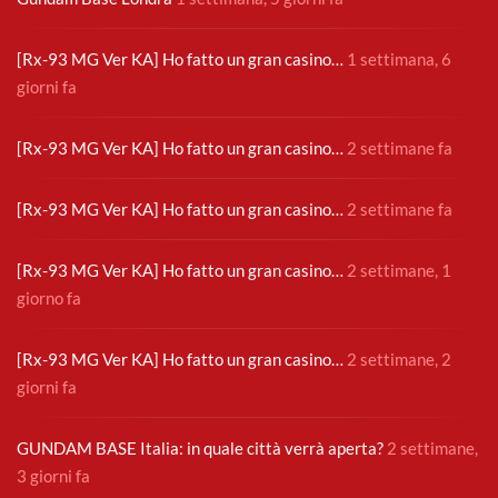
[Rx-93 MG Ver KA] Ho fatto un gran casino…
1 settimana, 6
giorni fa
[Rx-93 MG Ver KA] Ho fatto un gran casino…
2 settimane fa
[Rx-93 MG Ver KA] Ho fatto un gran casino…
2 settimane fa
[Rx-93 MG Ver KA] Ho fatto un gran casino…
2 settimane, 1
giorno fa
[Rx-93 MG Ver KA] Ho fatto un gran casino…
2 settimane, 2
giorni fa
GUNDAM BASE Italia: in quale città verrà aperta?
2 settimane,
3 giorni fa