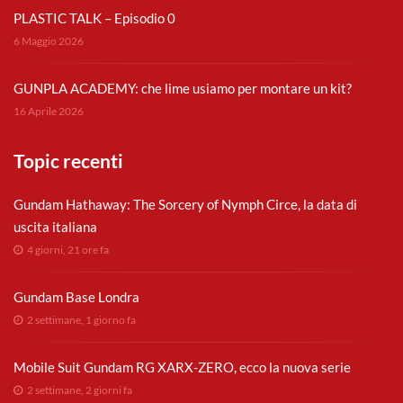
PLASTIC TALK – Episodio 0
6 Maggio 2026
GUNPLA ACADEMY: che lime usiamo per montare un kit?
16 Aprile 2026
Topic recenti
Gundam Hathaway: The Sorcery of Nymph Circe, la data di
uscita italiana
4 giorni, 21 ore fa
Gundam Base Londra
2 settimane, 1 giorno fa
Mobile Suit Gundam RG XARX-ZERO, ecco la nuova serie
2 settimane, 2 giorni fa