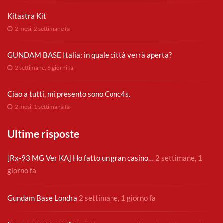
Kitastra Kit
2 mesi, 2 settimane fa
GUNDAM BASE Italia: in quale città verrà aperta?
2 settimane, 6 giorni fa
Ciao a tutti, mi presento sono Conc4s.
2 mesi, 1 settimana fa
Ultime risposte
[Rx-93 MG Ver KA] Ho fatto un gran casino…
2 settimane, 1
giorno fa
Gundam Base Londra
2 settimane, 1 giorno fa