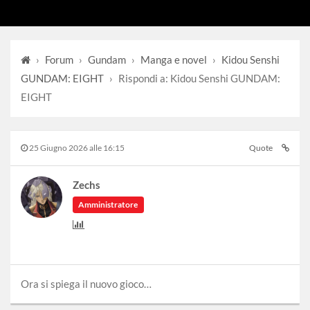
›
Forum
›
Gundam
›
Manga e novel
›
Kidou Senshi
GUNDAM: EIGHT
›
Rispondi a: Kidou Senshi GUNDAM:
EIGHT
25 Giugno 2026 alle 16:15
Quote
Zechs
Amministratore
Ora si spiega il nuovo gioco…