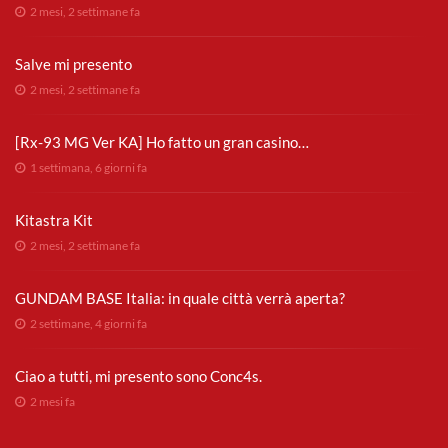
2 mesi, 2 settimane fa
Salve mi presento
2 mesi, 2 settimane fa
[Rx-93 MG Ver KA] Ho fatto un gran casino…
1 settimana, 6 giorni fa
Kitastra Kit
2 mesi, 2 settimane fa
GUNDAM BASE Italia: in quale città verrà aperta?
2 settimane, 4 giorni fa
Ciao a tutti, mi presento sono Conc4s.
2 mesi fa