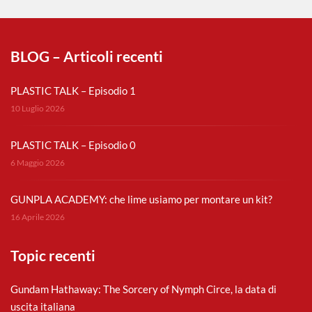
BLOG – Articoli recenti
PLASTIC TALK – Episodio 1
10 Luglio 2026
PLASTIC TALK – Episodio 0
6 Maggio 2026
GUNPLA ACADEMY: che lime usiamo per montare un kit?
16 Aprile 2026
Topic recenti
Gundam Hathaway: The Sorcery of Nymph Circe, la data di
uscita italiana