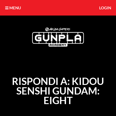
MENU
LOGIN
RISPONDI A: KIDOU
SENSHI GUNDAM:
EIGHT